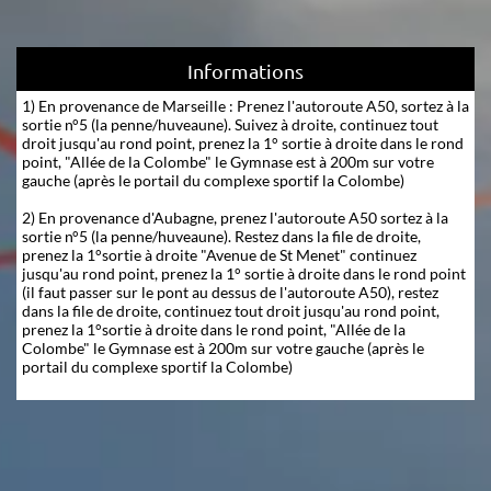
Informations
1) En provenance de Marseille : Prenez l'autoroute A50, sortez à la
sortie n°5 (la penne/huveaune). Suivez à droite, continuez tout
droit jusqu'au rond point, prenez la 1° sortie à droite dans le rond
point, "Allée de la Colombe" le Gymnase est à 200m sur votre
gauche (après le portail du complexe sportif la Colombe)
2) En provenance d'Aubagne, prenez l'autoroute A50 sortez à la
sortie n°5 (la penne/huveaune). Restez dans la file de droite,
prenez la 1°sortie à droite "Avenue de St Menet" continuez
jusqu'au rond point, prenez la 1° sortie à droite dans le rond point
(il faut passer sur le pont au dessus de l'autoroute A50), restez
dans la file de droite, continuez tout droit jusqu'au rond point,
prenez la 1°sortie à droite dans le rond point, "Allée de la
Colombe" le Gymnase est à 200m sur votre gauche (après le
portail du complexe sportif la Colombe)