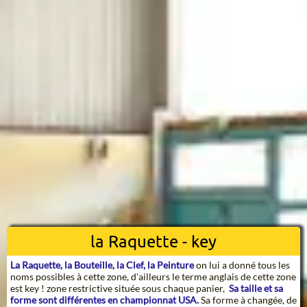
la Raquette - key
La Raquette, la Bouteille, la Clef, la Peinture
on lui a donné tous les
noms possibles à cette zone, d'ailleurs le terme anglais de cette zone
est key ! zone restrictive située sous chaque panier,
Sa taille et sa
forme sont différentes en championnat USA.
Sa forme à changée, de