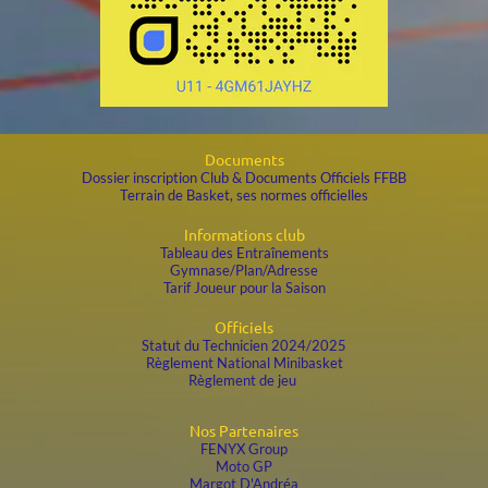
Documents
Dossier inscription Club & Documents Officiels FFBB
Terrain de Basket, ses normes officielles
Informations club
Tableau des Entraînements
Gymnase/Plan/Adresse
Tarif Joueur pour la Saison
Officiels
Statut du
Technicien 2024/2025
Règlement National Minibasket
Règlement de jeu
Nos Partenaires
FENYX Group
Moto GP
Margot D'Andréa