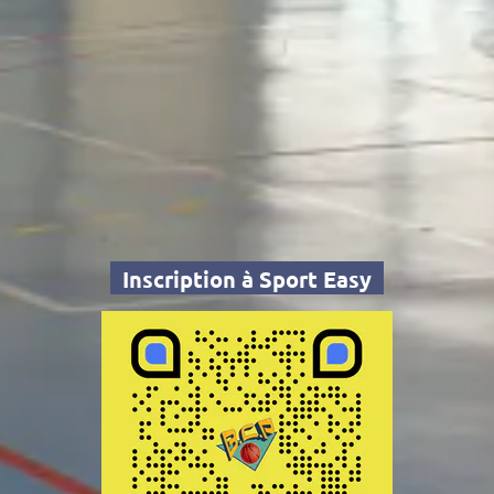
Inscription à Sport Easy